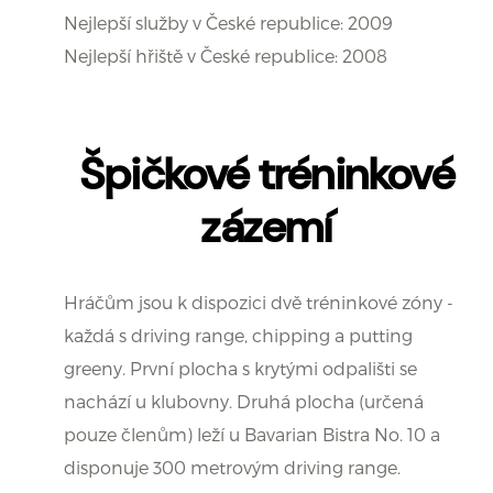
Nejlepší služby v České republice: 2009
Nejlepší hřiště v České republice: 2008
Špičkové tréninkové
zázemí
Hráčům jsou k dispozici dvě tréninkové zóny -
každá s driving range, chipping a putting
greeny. První plocha s krytými odpališti se
nachází u klubovny. Druhá plocha (určená
pouze členům) leží u Bavarian Bistra No. 10 a
disponuje 300 metrovým driving range.